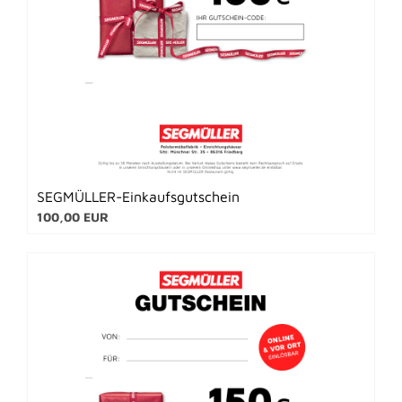
SEGMÜLLER-Einkaufsgutschein
100,00 EUR