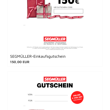
SEGMÜLLER-Einkaufsgutschein
150,00 EUR