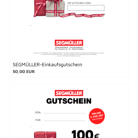
SEGMÜLLER-Einkaufsgutschein
50,00 EUR