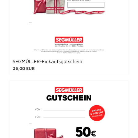
SEGMÜLLER-Einkaufsgutschein
25,00 EUR