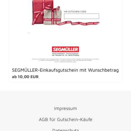
SEGMÜLLER-Einkaufsgutschein mit Wunschbetrag
ab 10,00 EUR
Impressum
AGB für Gutschein-Käufe
Datenschutz