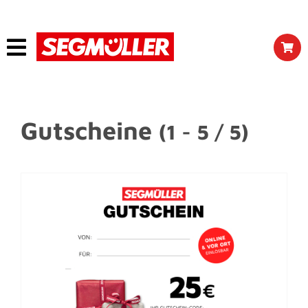
Gutscheine
(1 - 5 / 5)